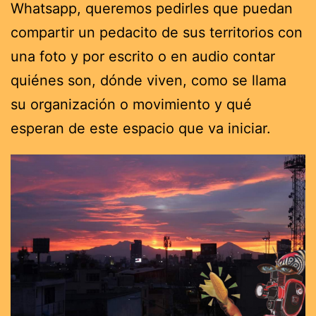
Whatsapp, queremos pedirles que puedan
compartir un pedacito de sus territorios con
una foto y por escrito o en audio contar
quiénes son, dónde viven, como se llama
su organización o movimiento y qué
esperan de este espacio que va iniciar.