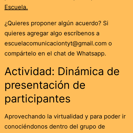
Escuela.
¿Quieres proponer algún acuerdo? Si
quieres agregar algo escríbenos a
escuelacomunicaciontyt@gmail.com o
compártelo en el chat de Whatsapp.
Actividad: Dinámica de
presentación de
participantes
Aprovechando la virtualidad y para poder ir
conociéndonos dentro del grupo de