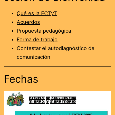
Qué es la ECTyT
Acuerdos
Propuesta pedagógica
Forma de trabajo
Contestar el autodiagnóstico de
comunicación
Fechas