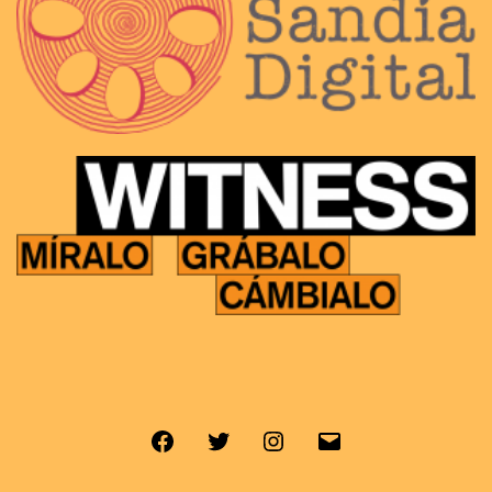
Facebook
Twitter
Instagram
Correo
electrónico