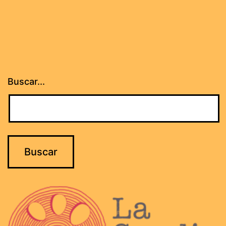
Buscar...