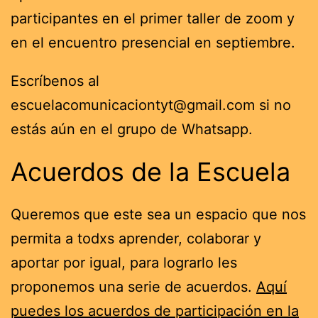
participantes en el primer taller de zoom y
en el encuentro presencial en septiembre.
Escríbenos al
escuelacomunicaciontyt@gmail.com si no
estás aún en el grupo de Whatsapp.
Acuerdos de la Escuela
Queremos que este sea un espacio que nos
permita a todxs aprender, colaborar y
aportar por igual, para lograrlo les
proponemos una serie de acuerdos.
Aquí
puedes los acuerdos de participación en la