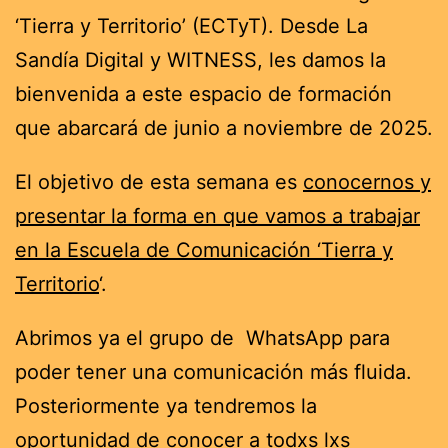
‘Tierra y Territorio’ (ECTyT). Desde La
Sandía Digital y WITNESS, les damos la
bienvenida a este espacio de formación
que abarcará de junio a noviembre de 2025.
El objetivo de esta semana es
conocernos y
presentar la forma en que vamos a trabajar
en la Escuela de Comunicación ‘Tierra y
Territorio
‘.
Abrimos ya el grupo de WhatsApp para
poder tener una comunicación más fluida.
Posteriormente ya tendremos la
oportunidad de conocer a todxs lxs