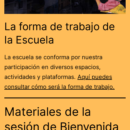
La forma de trabajo de
la Escuela
La escuela se conforma por nuestra
participación en diversos espacios,
actividades y plataformas.
Aquí puedes
consultar cómo será la forma de trabajo.
Materiales de la
sesión de Bienvenida